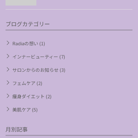
ブログカテゴリー
Radiaの想い
(1)
インナービューティー
(7)
サロンからのお知らせ
(3)
フェムケア
(2)
痩身ダイエット
(2)
美肌ケア
(5)
月別記事