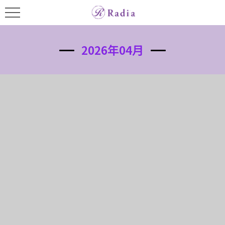
2026年04月